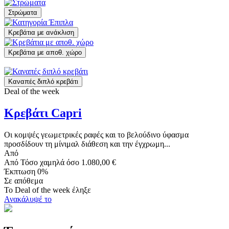
Στρώματα
Κρεβάτια με ανάκλιση
Κρεβάτια με αποθ. χώρο
Καναπές διπλό κρεβάτι
Deal of the week
Κρεβάτι Capri
Οι κομψές γεωμετρικές ραφές και το βελούδινο ύφασμα
προσδίδουν τη μίνιμαλ διάθεση και την έγχρωμη...
Από
Από
Τόσο χαμηλά όσο
1.080,00 €
Έκπτωση 0%
Σε απόθεμα
Το Deal of the week έληξε
Ανακάλυψέ το