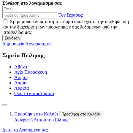
Σύνδεση στο λογαριασμό σας
Τον ξέχασες;
Χρησιμοποιώντας αυτή τη φόρμα αποδέχεστε την αποθήκευση
και την διαχείριση των προσωπικών σας δεδομένων από την
ιστοσελίδα μας.
Σύνδεση
Δημιουργία Λογαριασμού
Σημεία Πώλησης
Αθήνα
Αγία Παρασκευή
Άλιμος
Λαμία
Λάρισα
Όλα τα καταστήματα
Προσθήκη στο Καλάθι
Προσθήκη στο Καλάθι
Διαγραφή Αυτού του Είδους
Δείτε τα Αγαπημένα σας