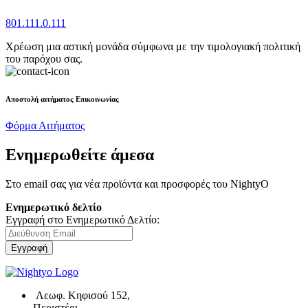
801.111.0.111
Χρέωση μια αστική μονάδα σύμφωνα με την τιμολογιακή πολιτική
του παρόχου σας.
Αποστολή αιτήματος Επικοινωνίας
Φόρμα Αιτήματος
Ενημερωθείτε άμεσα
Στο email σας για νέα προϊόντα και προσφορές του NightyO
Ενημερωτικό δελτίο
Εγγραφή στο Ενημερωτικό Δελτίο:
Εγγραφή
Λεωφ. Κηφισού 152,
Περιστέρι