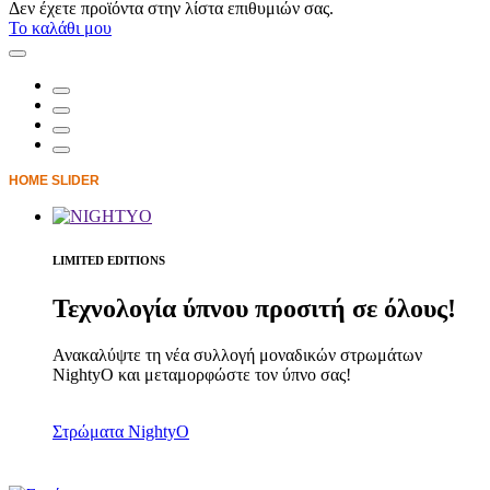
Δεν έχετε προϊόντα στην λίστα επιθυμιών σας.
Το καλάθι μου
HOME SLIDER
LIMITED EDITIONS
Τεχνολογία ύπνου προσιτή σε όλους!
Ανακαλύψτε τη νέα συλλογή μοναδικών στρωμάτων
NightyO και μεταμορφώστε τον ύπνο σας!
Στρώματα NightyO