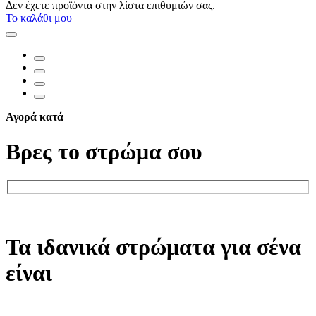
Δεν έχετε προϊόντα στην λίστα επιθυμιών σας.
Το καλάθι μου
Αγορά κατά
Βρες το στρώμα σου
Τα ιδανικά στρώματα για σένα
είναι