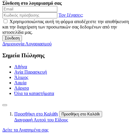
Σύνδεση στο λογαριασμό σας
Τον ξέχασες;
Χρησιμοποιώντας αυτή τη φόρμα αποδέχεστε την αποθήκευση
και την διαχείριση των προσωπικών σας δεδομένων από την
ιστοσελίδα μας.
Σύνδεση
Δημιουργία Λογαριασμού
Σημεία Πώλησης
Αθήνα
Αγία Παρασκευή
Άλιμος
Λαμία
Λάρισα
Όλα τα καταστήματα
Προσθήκη στο Καλάθι
Προσθήκη στο Καλάθι
Διαγραφή Αυτού του Είδους
Δείτε τα Αγαπημένα σας