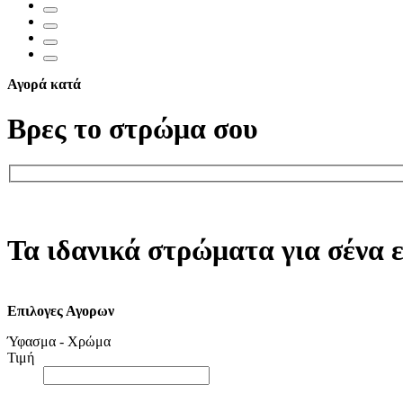
Αγορά κατά
Βρες το στρώμα σου
Τα ιδανικά στρώματα για σένα ε
Επιλογες Αγορων
Ύφασμα - Χρώμα
Τιμή