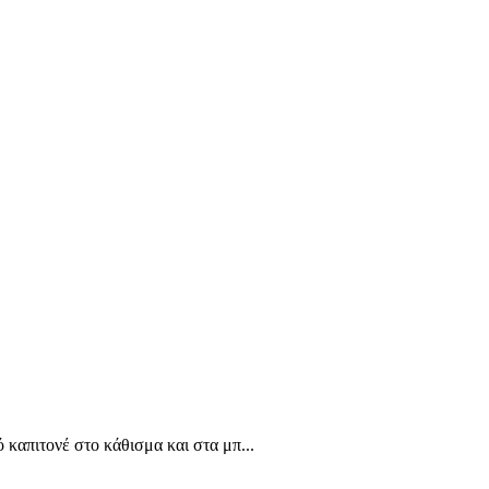
 καπιτονέ στο κάθισμα και στα μπ...