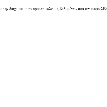
ι την διαχείριση των προσωπικών σας δεδομένων από την ιστοσελίδα