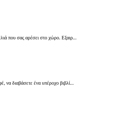
ιά που σας αρέσει στο χώρο. Εξαιρ...
έ, να διαβάσετε ένα υπέροχο βιβλί...