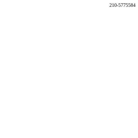
210-5775584