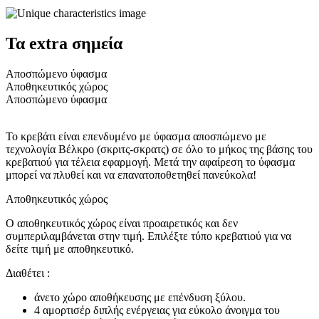
Τα extra σημεία
Aποσπώμενο ύφασμα
Αποθηκευτικός χώρος
Aποσπώμενο ύφασμα
Το κρεβάτι είναι επενδυμένο με ύφασμα αποσπώμενο με
τεχνολογία Βέλκρο (σκριτς-σκρατς) σε όλο το μήκος της βάσης του
κρεβατιού για τέλεια εφαρμογή. Μετά την αφαίρεση το ύφασμα
μπορεί να πλυθεί και να επανατοποθετηθεί πανεύκολα!
Αποθηκευτικός χώρος
Ο αποθηκευτικός χώρος είναι προαιρετικός και δεν
συμπεριλαμβάνεται στην τιμή. Επιλέξτε τύπο κρεβατιού για να
δείτε τιμή με αποθηκευτικό.
Διαθέτει :
άνετο χώρο αποθήκευσης με επένδυση ξύλου.
4 αμορτισέρ διπλής ενέργειας για εύκολο άνοιγμα του