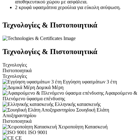
αποθηκευτικού χώρου με ασφάλεια.
2 κρυφά υφασμάτινα χερούλια για εύκολη ανύψωση.
Τεχνολογίες & Πιστοποιητικά
Τεχνολογίες & Πιστοποιητικά
Τεχνολογίες
Πιστοποιητικά
Τεχνολογίες
Εγγύηση υφασμάτων 3 έτη
Δομικά Μέρη
Αφαιρούμενο &
Πλενόμενο ύφασμα επένδυσης
Ελληνικής κατασκευής
Σουηδική Ελάτη
Αποξηραντηρίου
Πιστοποιητικά
Χειροποίητη Κατασκευή
ISO 9001
CE