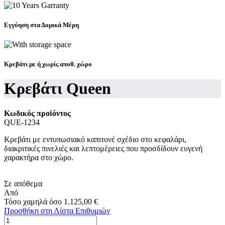
Εγγύηση στα Δομικά Μέρη
Κρεβάτι με ή χωρίς αποθ. χώρο
Κρεβάτι Queen
Κωδικός προϊόντος
QUE-1234
Κρεβάτι με εντυπωσιακό καπιτονέ σχέδιο στο κεφαλάρι,
διακριτικές πινελιές και λεπτομέρειες που προσδίδουν ευγενή
χαρακτήρα στο χώρο.
Σε απόθεμα
Από
Τόσο χαμηλά όσο
1.125,00 €
Προσθήκη στη Λίστα Επιθυμιών