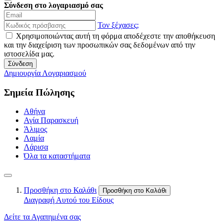
Σύνδεση στο λογαριασμό σας
Τον ξέχασες;
Χρησιμοποιώντας αυτή τη φόρμα αποδέχεστε την αποθήκευση
και την διαχείριση των προσωπικών σας δεδομένων από την
ιστοσελίδα μας.
Σύνδεση
Δημιουργία Λογαριασμού
Σημεία Πώλησης
Αθήνα
Αγία Παρασκευή
Άλιμος
Λαμία
Λάρισα
Όλα τα καταστήματα
Προσθήκη στο Καλάθι
Προσθήκη στο Καλάθι
Διαγραφή Αυτού του Είδους
Δείτε τα Αγαπημένα σας