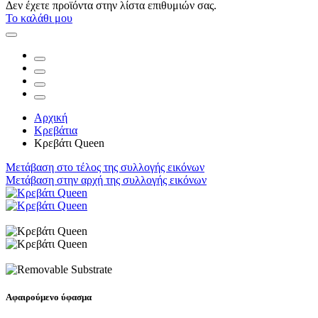
Δεν έχετε προϊόντα στην λίστα επιθυμιών σας.
Το καλάθι μου
Αρχική
Κρεβάτια
Κρεβάτι Queen
Μετάβαση στο τέλος της συλλογής εικόνων
Μετάβαση στην αρχή της συλλογής εικόνων
Αφαιρούμενο ύφασμα