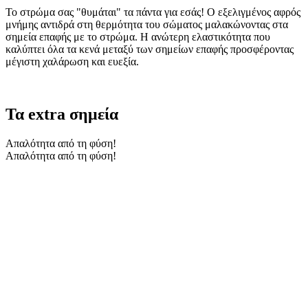
Το στρώμα σας "θυμάται" τα πάντα για εσάς! Ο εξελιγμένος αφρός
μνήμης αντιδρά στη θερμότητα του σώματος μαλακώνοντας στα
σημεία επαφής με το στρώμα. Η ανώτερη ελαστικότητα που
καλύπτει όλα τα κενά μεταξύ των σημείων επαφής προσφέροντας
μέγιστη χαλάρωση και ευεξία.
Τα extra σημεία
Απαλότητα από τη φύση!
Απαλότητα από τη φύση!