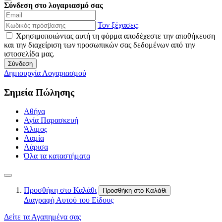
Σύνδεση στο λογαριασμό σας
Τον ξέχασες;
Χρησιμοποιώντας αυτή τη φόρμα αποδέχεστε την αποθήκευση
και την διαχείριση των προσωπικών σας δεδομένων από την
ιστοσελίδα μας.
Σύνδεση
Δημιουργία Λογαριασμού
Σημεία Πώλησης
Αθήνα
Αγία Παρασκευή
Άλιμος
Λαμία
Λάρισα
Όλα τα καταστήματα
Προσθήκη στο Καλάθι
Προσθήκη στο Καλάθι
Διαγραφή Αυτού του Είδους
Δείτε τα Αγαπημένα σας