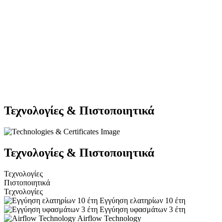
Τεχνολογίες & Πιστοποιητικά
Τεχνολογίες & Πιστοποιητικά
Τεχνολογίες
Πιστοποιητικά
Τεχνολογίες
Εγγύηση ελατηρίων 10 έτη
Εγγύηση υφασμάτων 3 έτη
Airflow Technology