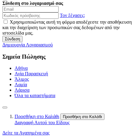
Σύνδεση στο λογαριασμό σας
Τον ξέχασες;
Χρησιμοποιώντας αυτή τη φόρμα αποδέχεστε την αποθήκευση
και την διαχείριση των προσωπικών σας δεδομένων από την
ιστοσελίδα μας.
Σύνδεση
Δημιουργία Λογαριασμού
Σημεία Πώλησης
Αθήνα
Αγία Παρασκευή
Άλιμος
Λαμία
Λάρισα
Όλα τα καταστήματα
Προσθήκη στο Καλάθι
Προσθήκη στο Καλάθι
Διαγραφή Αυτού του Είδους
Δείτε τα Αγαπημένα σας